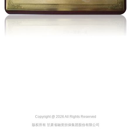
Copyright @
2026 All Rights Reserved
版权所有 甘肃省融资担保集团股份有限公司