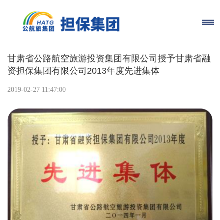
甘肃省公路航空旅游投资集团有限公司授予甘肃省融
资担保集团有限公司2013年度先进集体
2019-02-27 11:47:00