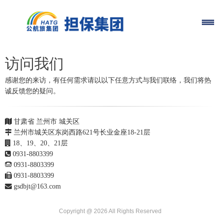
访问我们
感谢您的来访，有任何需求请以以下任意方式与我们联络，我们将热
诚反馈您的疑问。
甘肃省 兰州市 城关区
兰州市城关区东岗西路621号长业金座18-21层
18、19、20、21层
0931-8803399
0931-8803399
0931-8803399
gsdbjt@163.com
Copyright @
2026 All Rights Reserved