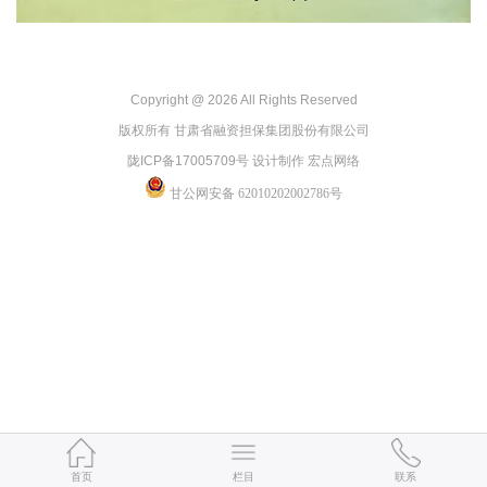
Copyright @
2026 All Rights Reserved
版权所有 甘肃省融资担保集团股份有限公司
陇ICP备17005709号 设计制作 宏点网络
甘公网安备 62010202002786号
首页
栏目
联系