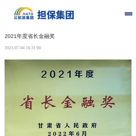
2021年度省长金融奖
2023-07-04 16:31:00