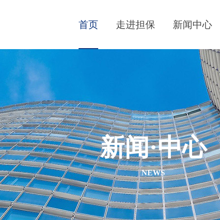
首页
走进担保
新闻中心
新闻·中心
NEWS