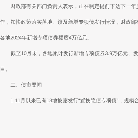
财政部有关部门负责人表示，正在制定提前下达下一年
作，加快政策落实落地。谈及新增专项债发行情况，财政部有关
各地2024年新增专项债券额度4万亿元。
截至10月末，各地累计发行新增专项债券3.9万亿元、
目。
二、债市要闻
1.11月以来已有13地披露发行“置换隐债专项债”，规模合计7