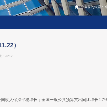
您当前的位置：
1.22）
读：
4242
全国收入保持平稳增长；全国一般公共预算支出同比增长2.7