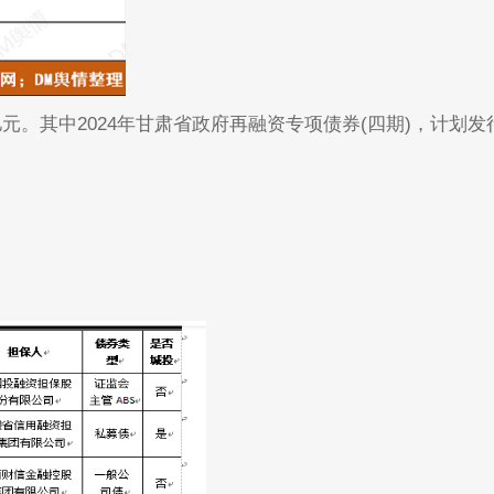
亿元。其中2024年甘肃省政府再融资专项债券(四期)，计划发行规