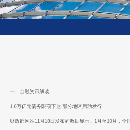
一、金融资讯解读
1.6万亿元债务限额下达 部分地区启动发行
财政部网站11月18日发布的数据显示，1月至10月，