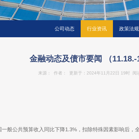
公司动态
行业资讯
政策法规
金融动态及债市要闻 （11.18.-1
来源： 作者： 更新于：
2024年11月22日 19时
阅
全国一般公共预算收入同比下降1.3%，扣除特殊因素影响后，