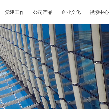
党建工作
公司产品
企业文化
视频中心