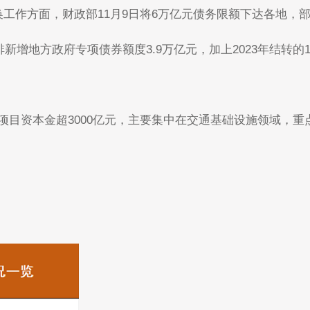
工作方面，财政部11月9日将6万亿元债务限额下达各地，
地方政府专项债券额度3.9万亿元，加上2023年结转的1
作项目资本金超3000亿元，主要集中在交通基础设施领域，