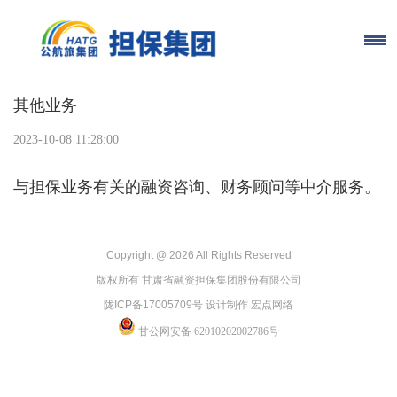
其他业务
2023-10-08 11:28:00
与担保业务有关的融资咨询、财务顾问等中介服务。
Copyright @
2026 All Rights Reserved
版权所有 甘肃省融资担保集团股份有限公司
陇ICP备17005709号 设计制作 宏点网络
甘公网安备 62010202002786号