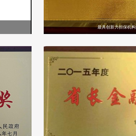
最具创新力担保机构