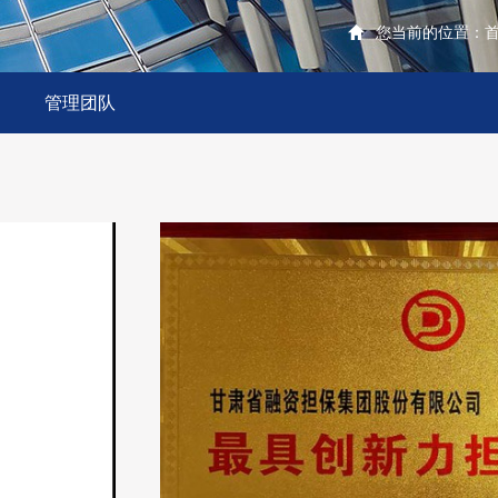
您当前的位置：
管理团队