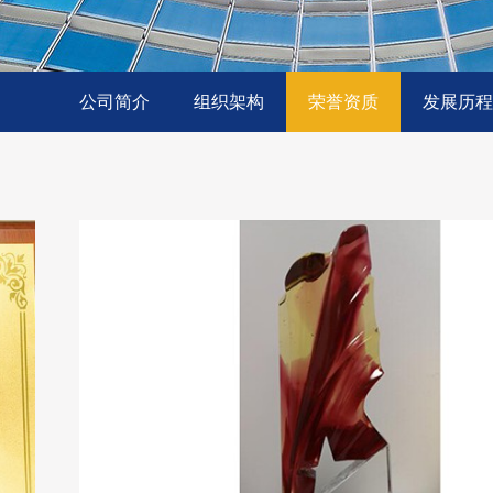
公司简介
组织架构
荣誉资质
发展历程