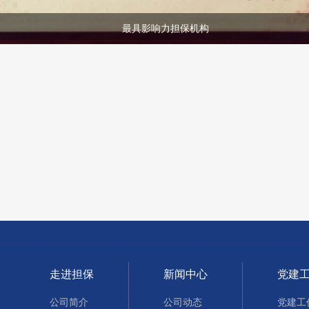
最具影响力担保机构
走进担保
新闻中心
党建
公司简介
公司动态
党建工