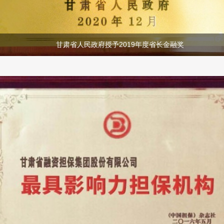
甘肃省人民政府授予2019年度省长金融奖