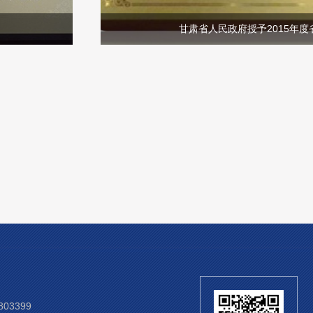
甘肃省人民政府授予2015年度
03399