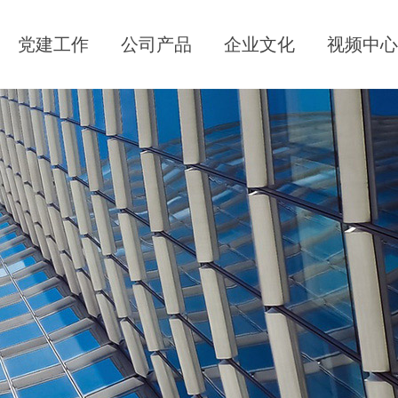
党建工作
公司产品
企业文化
视频中心