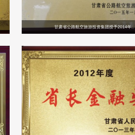
甘肃省公路航空旅游投资集团授予2014年..