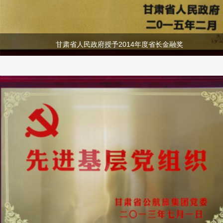
甘肃省人民政府授予2014年度省长金融奖