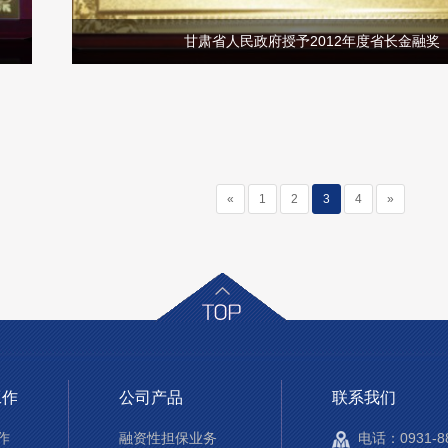
甘肃省人民政府授予2012年度省长金融奖
«
1
2
3
4
»
工作
公司产品
联系我们
作
融资性担保业务
电话：0931-88